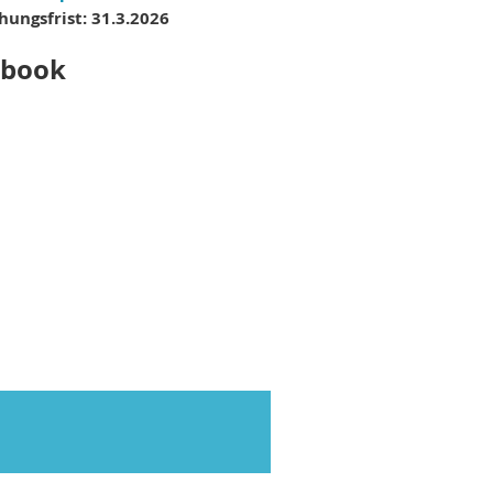
hungsfrist: 31.3.2026
ebook