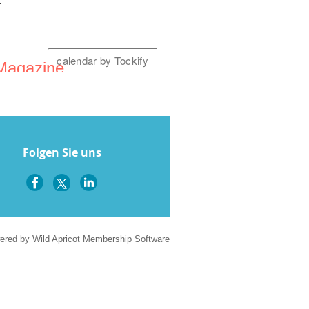
Folgen Sie uns
ered by
Wild Apricot
Membership Software