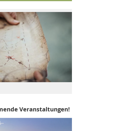
ende Veranstaltungen!