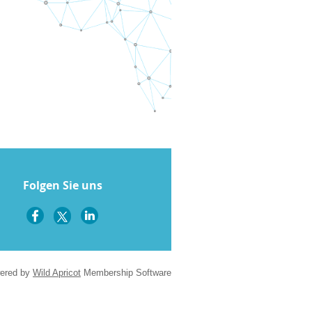
Folgen Sie uns
ered by
Wild Apricot
Membership Software