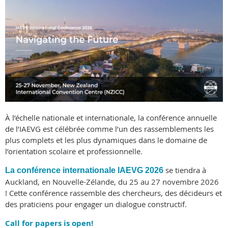
À l’échelle nationale et internationale, la conférence annuelle
de l’IAEVG est célébrée comme l’un des rassemblements les
plus complets et les plus dynamiques dans le domaine de
l’orientation scolaire et professionnelle.
se tiendra
à
La conférence internationale IAEVG 2026
Auckland, en Nouvelle-Zélande, du 25 au 27 novembre 2026
!
Cette conférence rassemble des chercheurs, des décideurs et
des praticiens pour engager un dialogue constructif.
Call for papers is open!