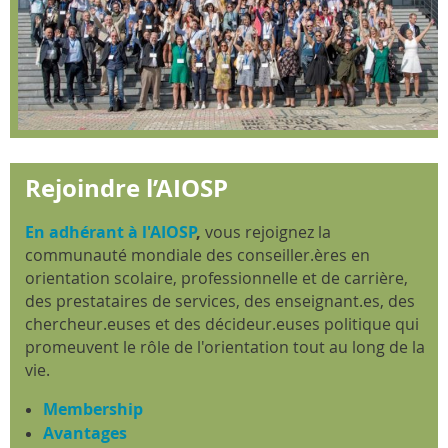
Rejoindre l’AIOSP
En adhérant à l'AIOSP
,
vous rejoignez la
communauté mondiale des conseiller.ères en
orientation scolaire, professionnelle et de carrière,
des prestataires de services, des enseignant.es, des
chercheur.euses et des décideur.euses politique qui
promeuvent le rôle de l'orientation tout au long de la
vie.
Membership
Avantages