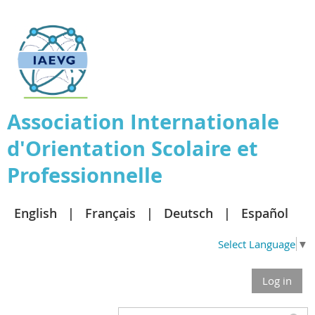
Association
Internationale
d'Orientation Scolaire et
Professionnelle
English
Français
Deutsch
Español
Select Language
▼
Log in