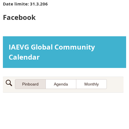
Date limite
:
31.3.206
Facebook
IAEVG Global Community
Calendar