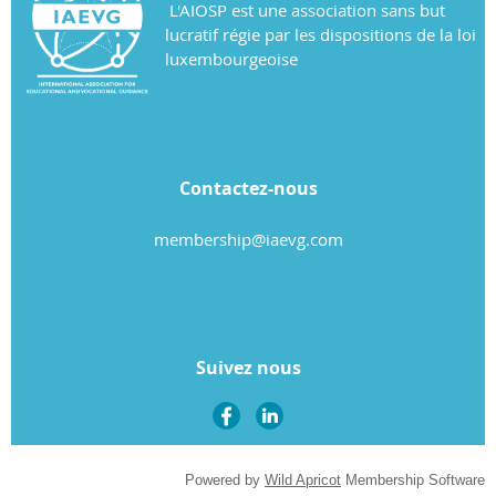
L'AIOSP est une association sans but
lucratif régie par les dispositions de la loi
luxembourgeoise
Contactez-nous
membership@iaevg.com
Suivez nous
Powered by
Wild Apricot
Membership Software