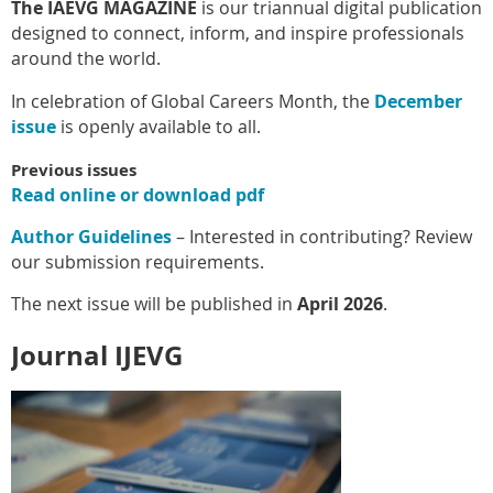
The IAEVG MAGAZINE
is our triannual digital publication
designed to connect, inform, and inspire professionals
around the world.
In celebration of Global Careers Month, the
December
issue
is openly available to all.
Previous issues
Read online or download pdf
Author Guidelines
– Interested in contributing? Review
our submission requirements.
The next issue will be published in
April 2026
.
Journal IJEVG