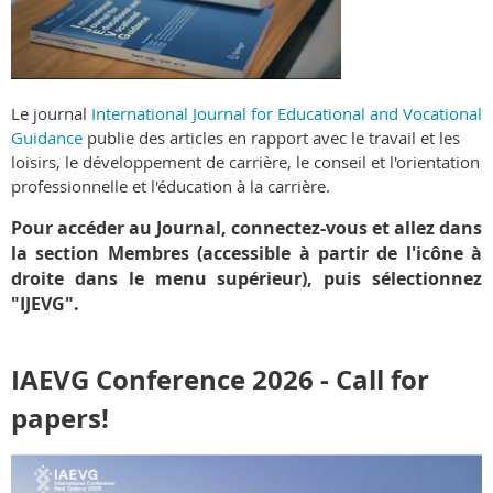
Le journal
International Journal for Educational and Vocational
Guidance
publie des articles en rapport avec le travail et les
loisirs, le développement de carrière, le conseil et l'orientation
professionnelle et l'éducation à la carrière.
Pour accéder au Journal, connectez-vous et allez dans
la section Membres (accessible à partir de l'icône à
droite dans le menu supérieur), puis sélectionnez
"IJEVG".
IAEVG Conference 2026 - Call for
papers!