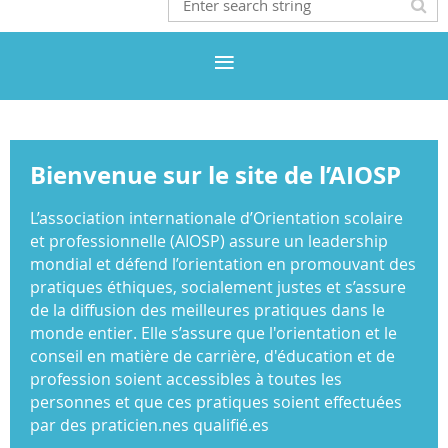
Bienvenue sur le site de l’AIOSP
L’association internationale d’Orientation scolaire
et professionnelle (AIOSP) assure un leadership
mondial et défend l’orientation en promouvant des
pratiques éthiques, socialement justes et s’assure
de la diffusion des meilleures pratiques dans le
monde entier. Elle s’assure que l'orientation et le
conseil en matière de carrière, d'éducation et de
profession soient accessibles à toutes les
personnes et que ces pratiques soient effectuées
par des praticien.nes qualifié.es