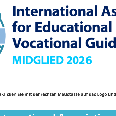
(Klicken Sie mit der rechten Maustaste auf das Logo un