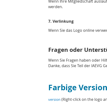
Wenn Ihre Mitgliedschaft ausläu
werden.
7.
Verlinkung
Wenn Sie das Logo online verwend
Fragen oder Unters
Wenn Sie Fragen haben oder Hilf
Danke, dass Sie Teil der IAEVG 
Farbige Versi
(Right-click on the logo 
version