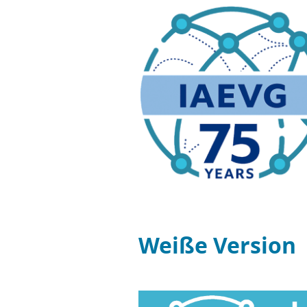
Weiße Version