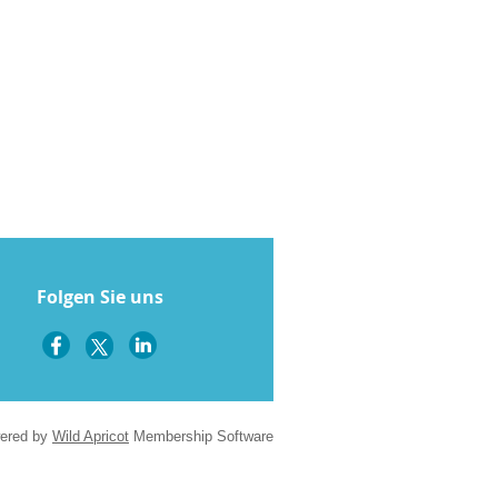
Folgen Sie uns
ered by
Wild Apricot
Membership Software