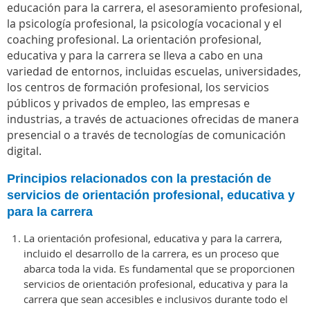
educación para la carrera, el asesoramiento profesional,
la psicología profesional, la psicología vocacional y el
coaching profesional. La orientación profesional,
educativa y para la carrera se lleva a cabo en una
variedad de entornos, incluidas escuelas, universidades,
los centros de formación profesional, los servicios
públicos y privados de empleo, las empresas e
industrias, a través de actuaciones ofrecidas de manera
presencial o a través de tecnologías de comunicación
digital.
Principios relacionados con la prestación de
servicios de orientación profesional, educativa y
para la carrera
La orientación profesional, educativa y para la carrera,
incluido el desarrollo de la carrera, es un proceso que
abarca toda la vida. Es fundamental que se proporcionen
servicios de orientación profesional, educativa y para la
carrera que sean accesibles e inclusivos durante todo el