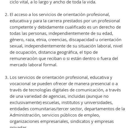
ciclo vital, a lo largo y ancho de toda la vida.
El acceso a los servicios de orientación profesional,
educativa y para la carrera prestados por un profesional
competente y debidamente cualificado es un derecho de
todas las personas, independientemente de su edad,
género, raza, etnia, creencias, discapacidad u orientación
sexual, independientemente de su situación laboral, nivel
de ocupación, distancia geográfica, el tipo de
remuneración que reciban o si están dentro o fuera del
mercado laboral formal.
Los servicios de orientación profesional, educativa y
vocacional se pueden ofrecer de manera presencial o a
través de tecnologías digitales de comunicación, a través
de una variedad de agencias, incluidas (aunque no
exclusivamente) escuelas, institutos y universidades,
entidades comunitarias/tercer sector, departamentos de la
Administración, servicios públicos de empleo,
organizaciones empresariales, sindicatos y empresas
privadas.