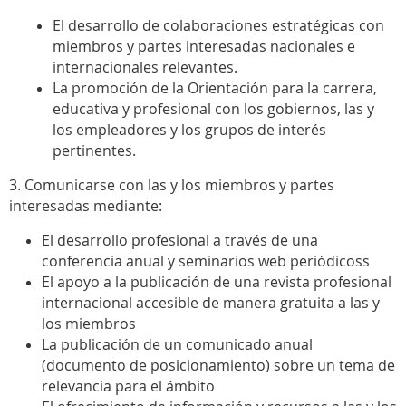
El desarrollo de colaboraciones estratégicas con
miembros y partes interesadas nacionales e
internacionales relevantes.
La promoción de la Orientación para la carrera,
educativa y profesional con los gobiernos, las y
los empleadores y los grupos de interés
pertinentes.
3. Comunicarse con las y los miembros y partes
interesadas mediante:
El desarrollo profesional a través de una
conferencia anual y seminarios web periódicoss
El apoyo a la publicación de una revista profesional
internacional accesible de manera gratuita a las y
los miembros
La publicación de un comunicado anual
(documento de posicionamiento) sobre un tema de
relevancia para el ámbito