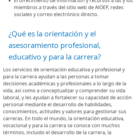
El ofrecimiento de información y recursos a las y los
miembros a través del sitio web de AIOEP, redes
sociales y correo electrónico directo.
¿Qué es la orientación y el
asesoramiento profesional,
educativo y para la carrera?
Los servicios de orientación educativa y profesional y
para la carrera ayudan a las personas a tomar
decisiones académicas y profesionales a lo largo de la
vida, así como a conceptualizar y comprender su vida
laboral, y les ayudan a fortalecer su capacidad de acción
personal mediante el desarrollo de habilidades,
conocimientos, actitudes y valores para gestionar sus
carreras. En todo el mundo, la orientación educativa,
vocacional y para la carrera se conoce con muchos
términos, incluido el desarrollo de la carrera, la