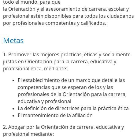
todo el mundo, para que
la Orientación y el asesoramiento de carrera, escolar y
profesional estén disponibles para todos los ciudadanos
por profesionales competentes y calificados.
Metas
Promover las mejores prácticas, éticas y socialmente
1.
justas en Orientación para la carrera, educativa y
profesional ética, mediante:
El establecimiento de un marco que detalle las
competencias que se esperan de los y las
profesionales de la Orientación para la carrera,
educativa y profesional
La definición de directrices para la práctica ética
El mantenimiento de la afiliación
2. Abogar por la Orientación de carrera, eductativa y
profesional mediante: