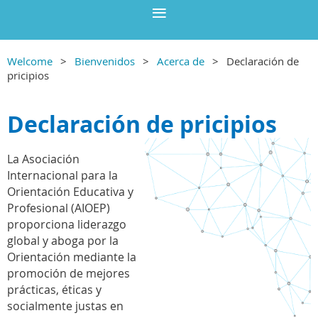
Welcome
Bienvenidos
Acerca de
Declaración de
pricipios
Declaración de pricipios
La Asociación
Internacional para la
Orientación Educativa y
Profesional (AIOEP)
proporciona liderazgo
global y aboga por la
Orientación mediante la
promoción de mejores
prácticas, éticas y
socialmente justas en