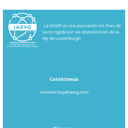
La AIOEP es una asociación sin fines de
lucro regida por las disposiciones de la
ley de Luxemburgo
Contáctenos
membership@iaevg.com