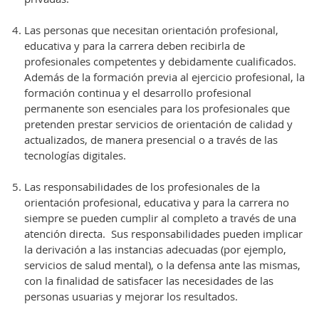
Las personas que necesitan orientación profesional,
educativa y para la carrera deben recibirla de
profesionales competentes y debidamente cualificados.
Además de la formación previa al ejercicio profesional, la
formación continua y el desarrollo profesional
permanente son esenciales para los profesionales que
pretenden prestar servicios de orientación de calidad y
actualizados, de manera presencial o a través de las
tecnologías digitales.
Las responsabilidades de los profesionales de la
orientación profesional, educativa y para la carrera no
siempre se pueden cumplir al completo a través de una
atención directa. Sus responsabilidades pueden implicar
la derivación a las instancias adecuadas (por ejemplo,
servicios de salud mental), o la defensa ante las mismas,
con la finalidad de satisfacer las necesidades de las
personas usuarias y mejorar los resultados.