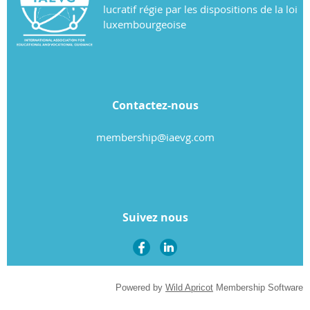
lucratif régie par les dispositions de la loi
luxembourgeoise
Contactez-nous
membership@iaevg.com
Suivez nous
Powered by
Wild Apricot
Membership Software