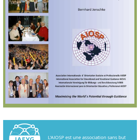
L'AIOSP est une association sans but