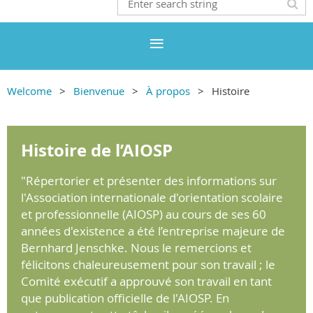
Welcome
Bienvenue
À propos
Histoire
Histoire de l’AIOSP
"Répertorier et présenter des informations sur
l'Association internationale d'orientation scolaire
et professionnelle (AIOSP) au cours de ses 60
années d'existence a été l’entreprise majeure de
Bernhard Jenschke. Nous le remercions et
félicitons chaleureusement pour son travail ; le
Comité exécutif a approuvé son travail en tant
que publication officielle de l'AIOSP. En