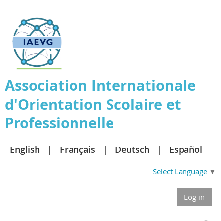
Association
Internationale
d'Orientation Scolaire et
Professionnelle
English
Français
Deutsch
Español
Select Language
▼
Log in