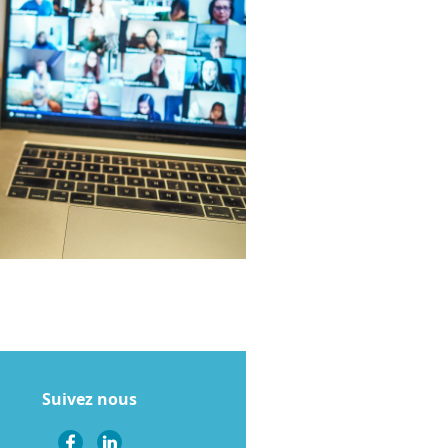
Suivez nous