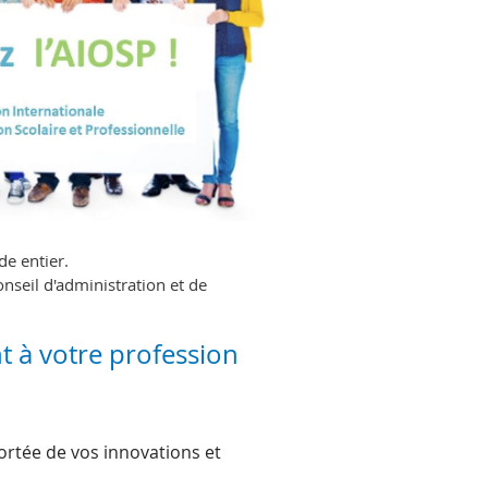
de entier.
nseil d'administration et de
t à votre profession
ortée de vos innovations et