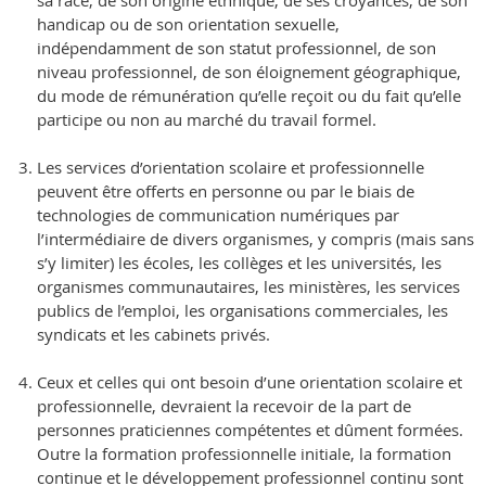
handicap ou de son orientation sexuelle,
indépendamment de son statut professionnel, de son
niveau professionnel, de son éloignement géographique,
du mode de rémunération qu’elle reçoit ou du fait qu’elle
participe ou non au marché du travail formel.
Les services d’orientation scolaire et professionnelle
peuvent être offerts en personne ou par le biais de
technologies de communication numériques par
l’intermédiaire de divers organismes, y compris (mais sans
s’y limiter) les écoles, les collèges et les universités, les
organismes communautaires, les ministères, les services
publics de l’emploi, les organisations commerciales, les
syndicats et les cabinets privés.
Ceux et celles qui ont besoin d’une orientation scolaire et
professionnelle, devraient la recevoir de la part de
personnes praticiennes compétentes et dûment formées.
Outre la formation professionnelle initiale, la formation
continue et le développement professionnel continu sont