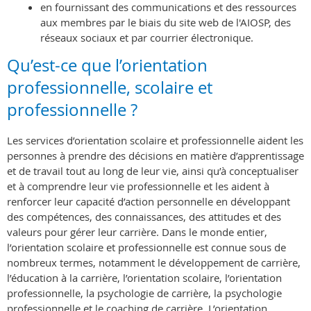
en fournissant des communications et des ressources
aux membres par le biais du site web de l'AIOSP, des
réseaux sociaux et par courrier électroniqu
e.
Qu’est-ce que l’orientation
professionnelle, scolaire et
professionnelle ?
Les services d’orientation scolaire et professionnelle aident les
personnes à prendre des décisions en matière d’apprentissage
et de travail tout au long de leur vie, ainsi qu’à conceptualiser
et à comprendre leur vie professionnelle et les aident à
renforcer leur capacité d’action personnelle en développant
des compétences, des connaissances, des attitudes et des
valeurs pour gérer leur carrière. Dans le monde entier,
l’orientation scolaire et professionnelle est connue sous de
nombreux termes, notamment le développement de carrière,
l’éducation à la carrière, l’orientation scolaire, l’orientation
professionnelle, la psychologie de carrière, la psychologie
professionnelle et le coaching de carrière. L’orientation