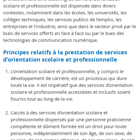
scolaire et professionnelle est dispensée dans divers
contextes, notamment dans les écoles, les universités, les
collèges techniques, les services publics de l’emploi, les
entreprises et l’industrie, ainsi que dans le secteur privé par le
biais de services offerts en face à face ou par le biais des
technologies de communication numérique.
Principes relatifs à la prestation de services
d'orientation scolaire et professionnelle
L’orientation scolaire et professionnelle, y compris le
développement de carrière, est un processus qui dure
toute la vie. Il est impératif que des services d’orientation
scolaire et professionnelle accessibles et inclusifs soient
fournis tout au long de la vie.
L’accès à des services d’orientation scolaire et
professionnelle dispensés par une personne praticienne
compétente et dûment formée est un droit pour toute
personne, indépendamment de son âge, de son sexe, de
sa race, de son origine ethnique, de ses croyances, de son