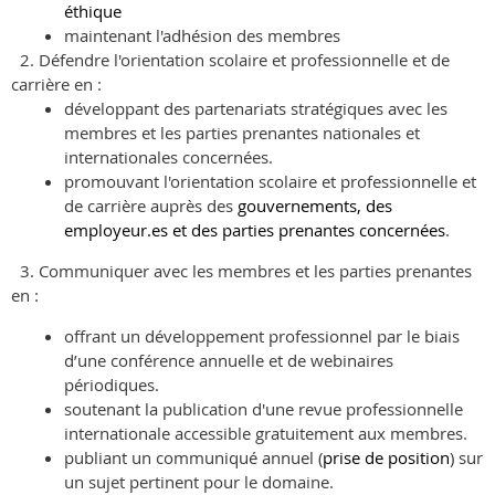
éthique
maintenant l'adhésion des membres
2. Défendre l'orientation scolaire et professionnelle et de
carrière en :
développant des partenariats stratégiques avec les
membres et les parties prenantes nationales et
internationales concernées.
promouvant l'orientation scolaire et professionnelle et
de carrière auprès des
gouvernements, des
employeur.es et des parties prenantes concernées
.
3. Communiquer avec les membres et les parties prenantes
en :
offrant un développement professionnel par le biais
d’une conférence annuelle et de webinaires
périodiques.
soutenant la publication d'une revue professionnelle
internationale accessible gratuitement aux membres.
publiant un communiqué annuel (
prise de position
) sur
un sujet pertinent pour le domaine.