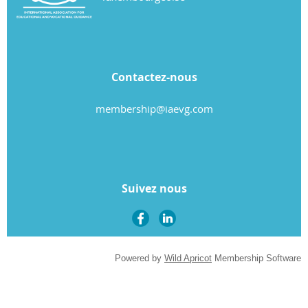
Contactez-nous
membership@iaevg.com
Suivez nous
Powered by
Wild Apricot
Membership Software