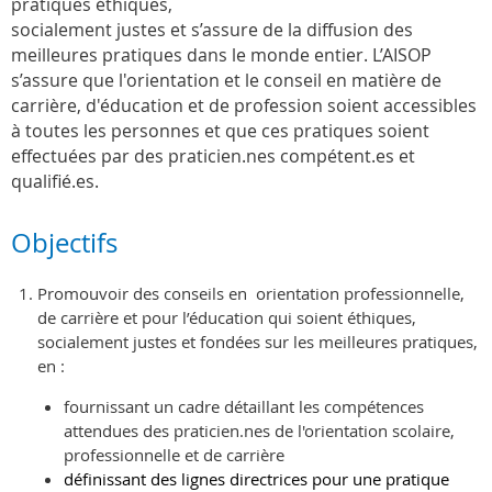
pratiques éthiques,
socialement justes et s’assure de la diffusion des
meilleures pratiques dans le monde entier. L’AISOP
s’assure que l'orientation et le conseil en matière de
carrière, d'éducation et de profession soient accessibles
à toutes les personnes et que ces pratiques soient
effectuées par des praticien.nes compétent.es et
qualifié.es.
Objectifs
Promouvoir des conseils en orientation professionnelle,
de carrière et pour l’éducation qui soient éthiques,
socialement justes et fondées sur les meilleures pratiques,
en :
fournissant un cadre détaillant les compétences
attendues des praticien.nes de l'orientation scolaire,
professionnelle et de carrière
définissant des lignes directrices pour une pratique