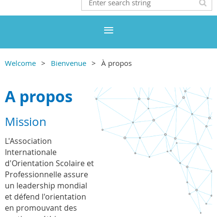
Welcome
Bienvenue
À propos
A propos
Mission
L'Association
Internationale
d'Orientation Scolaire et
Professionnelle assure
un leadership mondial
et défend l'orientation
en promouvant des