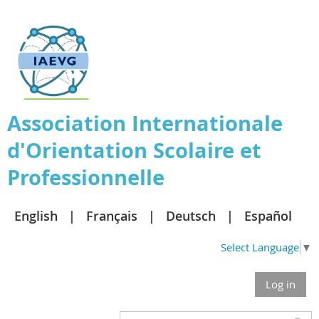
Association
Internationale
d'Orientation Scolaire et
Professionnelle
English
Français
Deutsch
Español
Select Language
▼
Log in