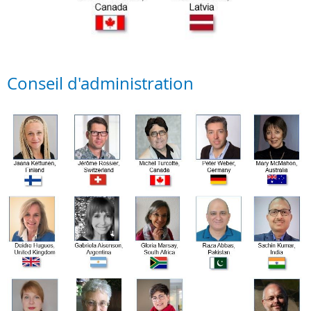
Conseil d'administration