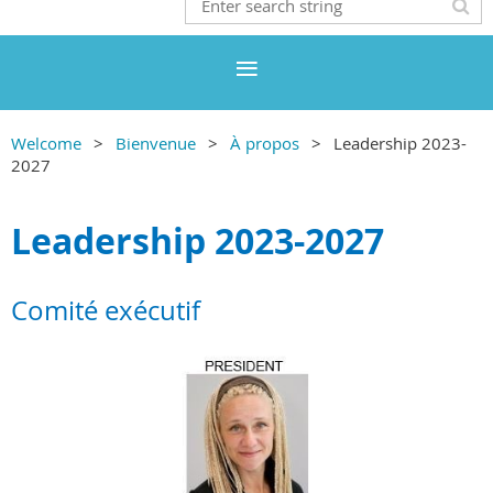
Welcome
Bienvenue
À propos
Leadership 2023-
2027
Leadership 2023-2027
Comité exécutif