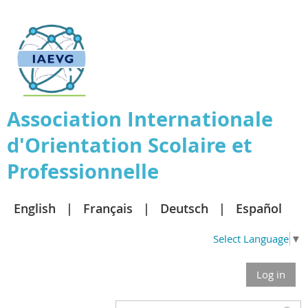
Association
Internationale
d'Orientation Scolaire et
Professionnelle
English
Français
Deutsch
Español
Select Language
▼
Log in